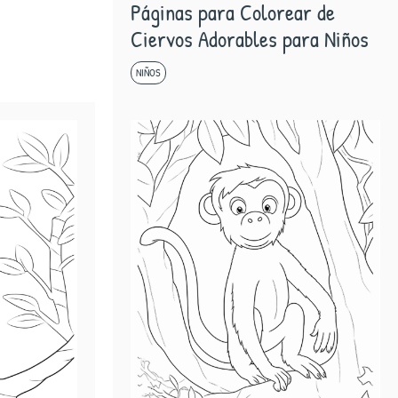
Páginas para Colorear de
Ciervos Adorables para Niños
NIÑOS