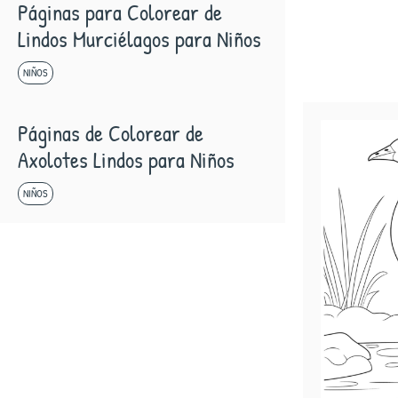
Páginas para Colorear de
Lindos Murciélagos para Niños
NIÑOS
Páginas de Colorear de
Axolotes Lindos para Niños
NIÑOS