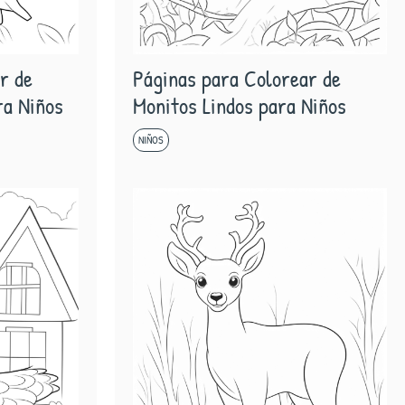
r de
Páginas para Colorear de
ra Niños
Monitos Lindos para Niños
NIÑOS