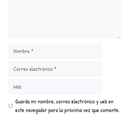
Nombre
Correo
electrónico
Web
Guarda mi nombre, correo electrónico y web en
este navegador para la próxima vez que comente.