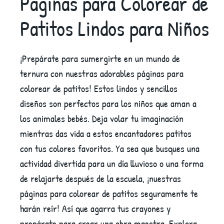
Páginas para Colorear de
Patitos Lindos para Niños
¡Prepárate para sumergirte en un mundo de
ternura con nuestras adorables páginas para
colorear de patitos! Estos lindos y sencillos
diseños son perfectos para los niños que aman a
los animales bebés. Deja volar tu imaginación
mientras das vida a estos encantadores patitos
con tus colores favoritos. Ya sea que busques una
actividad divertida para un día lluvioso o una forma
de relajarte después de la escuela, ¡nuestras
páginas para colorear de patitos seguramente te
harán reír! Así que agarra tus crayones y
prepárate para crear una obra maestra. Explora