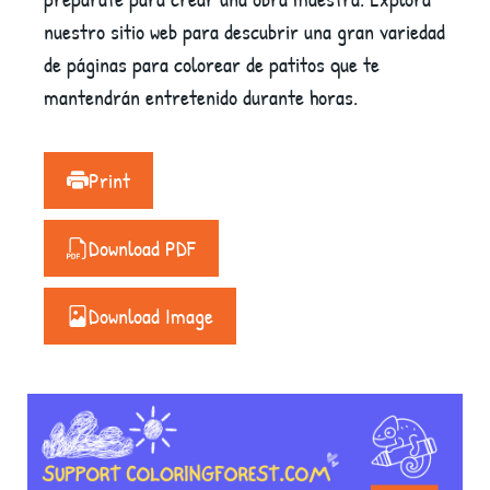
nuestro sitio web para descubrir una gran variedad
de páginas para colorear de patitos que te
mantendrán entretenido durante horas.
Print
Download PDF
Download Image