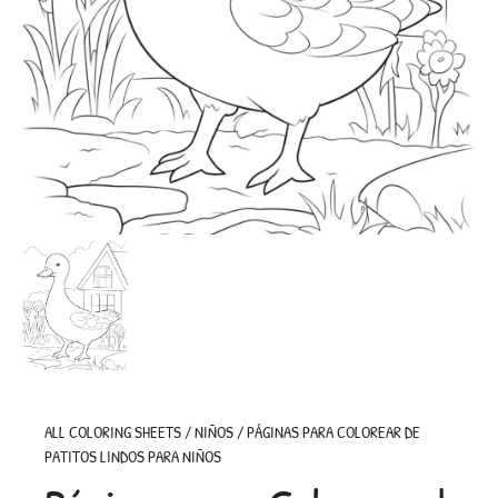
ALL COLORING SHEETS
/
NIÑOS
/
PÁGINAS PARA COLOREAR DE
PATITOS LINDOS PARA NIÑOS