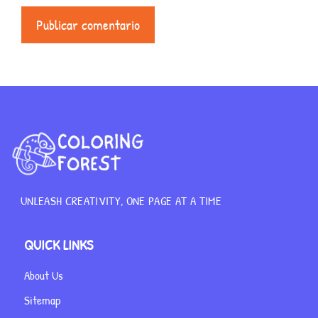
UNLEASH CREATIVITY, ONE PAGE AT A TIME
QUICK LINKS
About Us
Sitemap