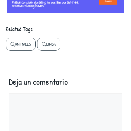
Related Tags
ANIMALES
LINDA
Deja un comentario
Comentario