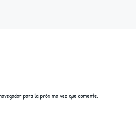
 navegador para la próxima vez que comente.