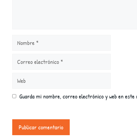
Nombre
Correo
electrónico
Web
Guarda mi nombre, correo electrónico y web en este