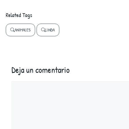
Related Tags
ANIMALES
LINDA
Deja un comentario
Comentario