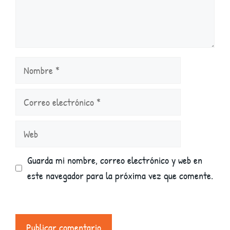
Nombre
Correo
electrónico
Web
Guarda mi nombre, correo electrónico y web en
este navegador para la próxima vez que comente.