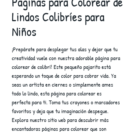
Páginas para Colorear de
Lindos Colibríes para
Niños
¡Prepárate para desplegar tus alas y dejar que tu
creatividad vuele con nuestra adorable página para
colorear de colibrí! Este pequeño pajarito está
esperando un toque de color para cobrar vida. Ya
seas un artista en ciernes o simplemente ames
todo lo lindo, esta página para colorear es
perfecta para ti. Toma tus crayones o marcadores
favoritos y deja que tu imaginación despegue.
Explora nuestro sitio web para descubrir más
encantadoras páginas para colorear que son