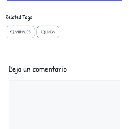
Related Tags
ANIMALES
LINDA
Deja un comentario
Comentario