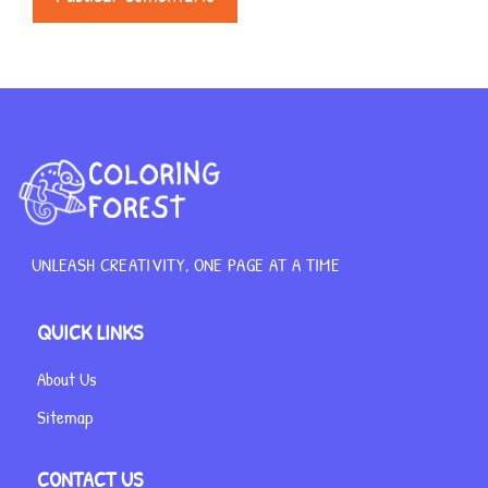
UNLEASH CREATIVITY, ONE PAGE AT A TIME
QUICK LINKS
About Us
Sitemap
CONTACT US