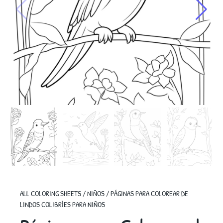
ALL COLORING SHEETS
/
NIÑOS
/
PÁGINAS PARA COLOREAR DE
LINDOS COLIBRÍES PARA NIÑOS