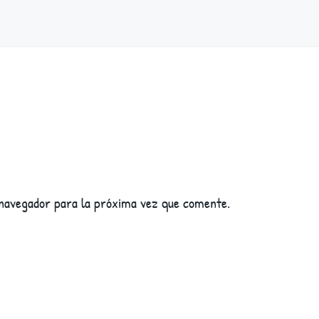
 navegador para la próxima vez que comente.