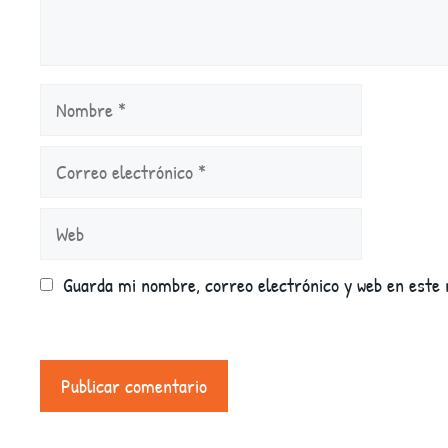
Nombre
Correo
electrónico
Web
Guarda mi nombre, correo electrónico y web en este