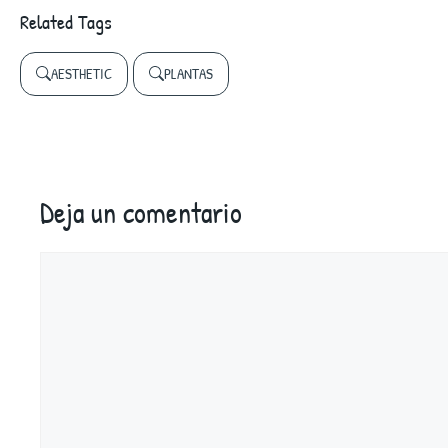
Related Tags
AESTHETIC
PLANTAS
Deja un comentario
Comentario