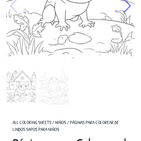
ALL COLORING SHEETS
/
NIÑOS
/
PÁGINAS PARA COLOREAR DE
LINDOS SAPOS PARA NIÑOS