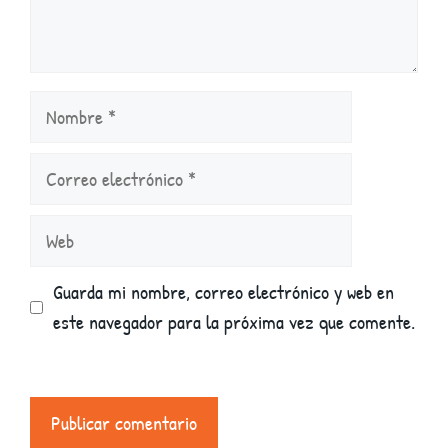
Nombre
Correo
electrónico
Web
Guarda mi nombre, correo electrónico y web en
este navegador para la próxima vez que comente.