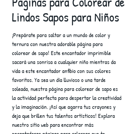
Páginas para Colorear de
Lindos Sapos para Niños
¡Prepárate para saltar a un mundo de color y
ternura con nuestra adorable página para
colorear de sapo! Este encantador imprimible
sacará una sonrisa a cualquier niño mientras da
vida a este encantador anfibio con sus colores
favoritos. Ya sea un día lluvioso o una tarde
soleada, nuestra página para colorear de sapo es
la actividad perfecta para despertar la creatividad
y la imaginación. ¡Así que agarra tus crayones y
deja que brillen tus talentos artísticos! Explora
nuestro sitio web para encontrar más
encantadoras páginas para colorear que te