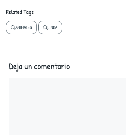
Related Tags
ANIMALES
LINDA
Deja un comentario
Comentario