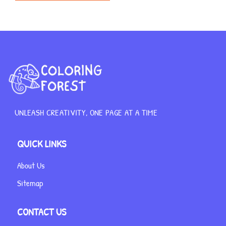
UNLEASH CREATIVITY, ONE PAGE AT A TIME
QUICK LINKS
About Us
Sitemap
CONTACT US