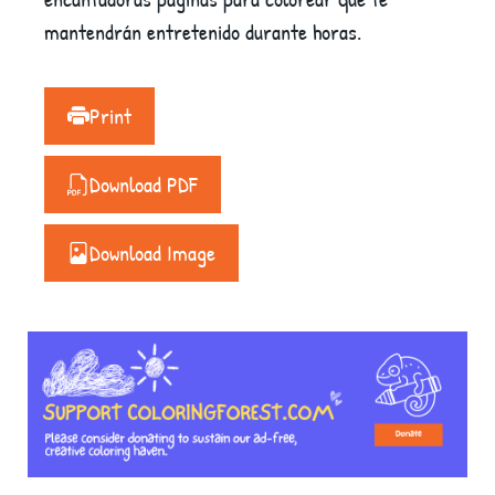
mantendrán entretenido durante horas.
Print
Download PDF
Download Image