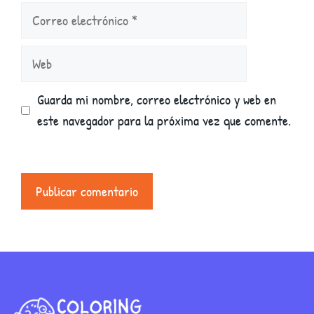
Correo
electrónico
Web
Guarda mi nombre, correo electrónico y web en
este navegador para la próxima vez que comente.