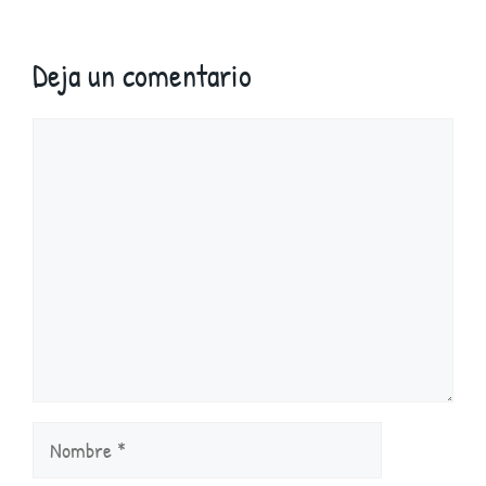
Deja un comentario
Comentario
Nombre