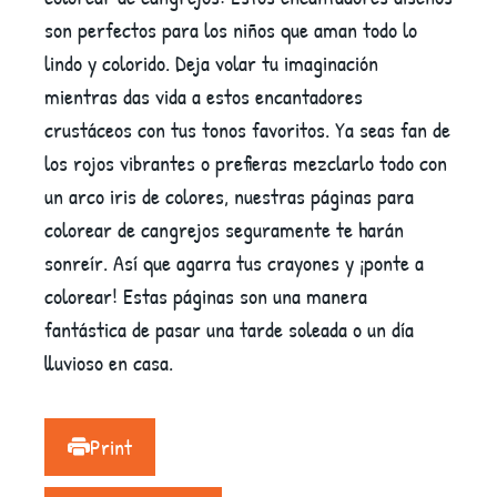
son perfectos para los niños que aman todo lo
lindo y colorido. Deja volar tu imaginación
mientras das vida a estos encantadores
crustáceos con tus tonos favoritos. Ya seas fan de
los rojos vibrantes o prefieras mezclarlo todo con
un arco iris de colores, nuestras páginas para
colorear de cangrejos seguramente te harán
sonreír. Así que agarra tus crayones y ¡ponte a
colorear! Estas páginas son una manera
fantástica de pasar una tarde soleada o un día
lluvioso en casa.
Print