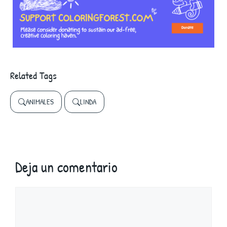
Related Tags
ANIMALES
LINDA
Deja un comentario
Comentario