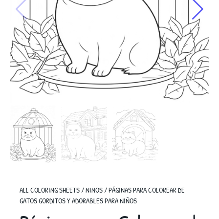
ALL COLORING SHEETS
/
NIÑOS
/
PÁGINAS PARA COLOREAR DE
GATOS GORDITOS Y ADORABLES PARA NIÑOS