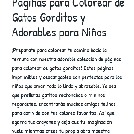
Páginas para Colorear de
Gatos Gorditos y
Adorables para Niños
¡Prepárate para colorear tu camino hacia la
ternura con nuestra adorable colección de páginas
para colorear de gatos gorditos! Estas páginas
imprimibles y descargables son perfectas para los
niños que aman todo lo lindo y abrazable. Ya sea
que prefieras gatitos rechonchos o mininos
regordetes, encontrarás muchos amigos felinos
para dar vida con tus colores favoritos. Así que
agarra tus crayones y deja que tu imaginación
vuele mientras creas tu propia obra maestra