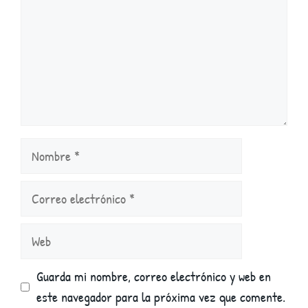
Nombre
Correo
electrónico
Web
Guarda mi nombre, correo electrónico y web en
este navegador para la próxima vez que comente.