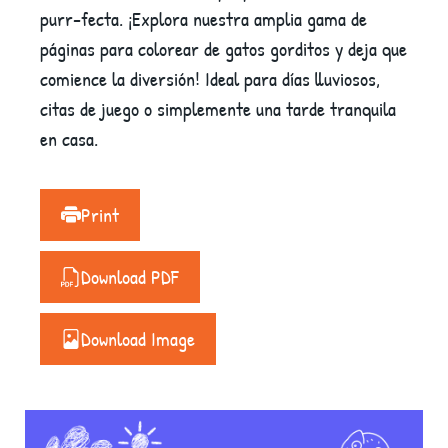
purr-fecta. ¡Explora nuestra amplia gama de
páginas para colorear de gatos gorditos y deja que
comience la diversión! Ideal para días lluviosos,
citas de juego o simplemente una tarde tranquila
en casa.
Print
Download PDF
Download Image