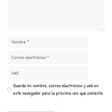
Nombre
Correo
electrónico
Web
Guarda mi nombre, correo electrónico y web en
este navegador para la próxima vez que comente.