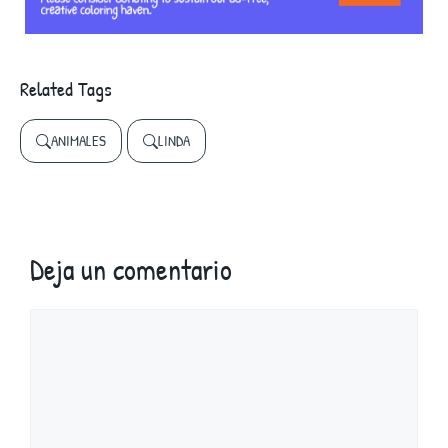
Related Tags
ANIMALES
LINDA
Deja un comentario
Comentario