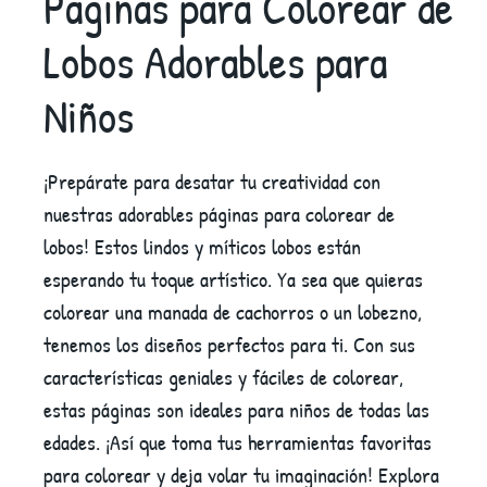
Páginas para Colorear de
Lobos Adorables para
Niños
¡Prepárate para desatar tu creatividad con
nuestras adorables páginas para colorear de
lobos! Estos lindos y míticos lobos están
esperando tu toque artístico. Ya sea que quieras
colorear una manada de cachorros o un lobezno,
tenemos los diseños perfectos para ti. Con sus
características geniales y fáciles de colorear,
estas páginas son ideales para niños de todas las
edades. ¡Así que toma tus herramientas favoritas
para colorear y deja volar tu imaginación! Explora