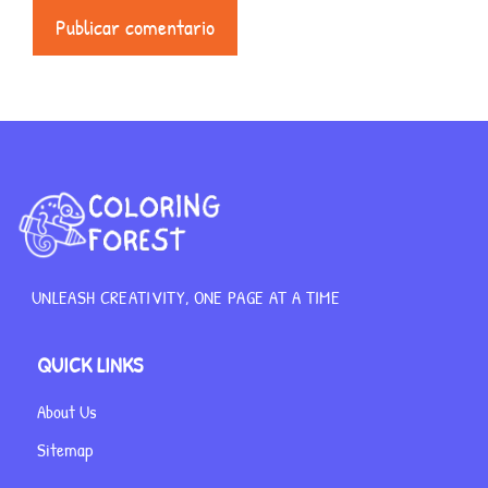
UNLEASH CREATIVITY, ONE PAGE AT A TIME
QUICK LINKS
About Us
Sitemap