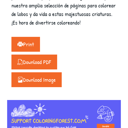
nuestra amplia selección de páginas para colorear
de lobos y da vida a estas majestuosas criaturas.
¡Es hora de divertirse coloreando!
Print
Download PDF
Download Image