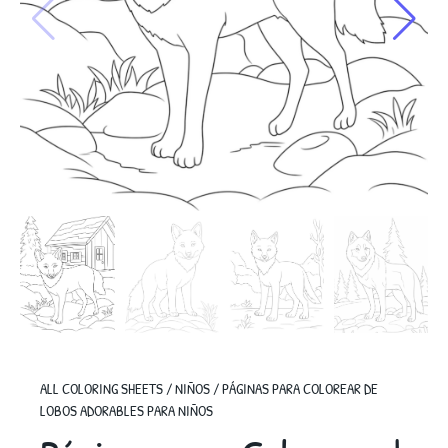
ALL COLORING SHEETS
/
NIÑOS
/
PÁGINAS PARA COLOREAR DE
LOBOS ADORABLES PARA NIÑOS