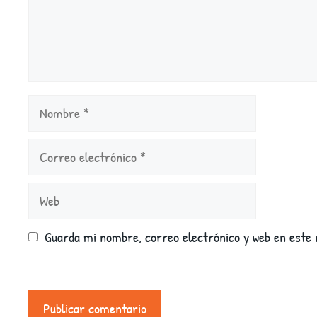
Nombre
Correo
electrónico
Web
Guarda mi nombre, correo electrónico y web en este