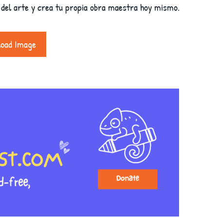
 del arte y crea tu propia obra maestra hoy mismo.
load Image