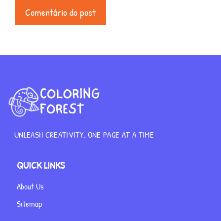
UNLEASH CREATIVITY, ONE PAGE AT A TIME
QUICK LINKS
About Us
Sitemap