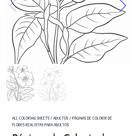
ALL COLORING SHEETS
/
ADULTOS
/
PÁGINAS DE COLORIR DE
FLORES REALISTAS PARA ADULTOS