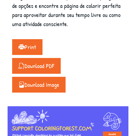
de opções e encontre a página de colorir perfeita
para aproveitar durante seu tempo livre ou como
uma atividade consciente.
Print
Download PDF
Download Image