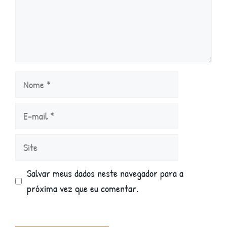
Nome
E-
mail
Site
Salvar meus dados neste navegador para a
próxima vez que eu comentar.