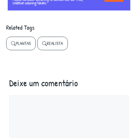
Related Tags
PLANTAS
REALISTA
Deixe um comentário
Comentário