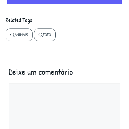
Related Tags
ANIMAIS
FOFO
Deixe um comentário
Comentário