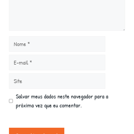
Nome
E-
mail
Site
Salvar meus dados neste navegador para a
próxima vez que eu comentar.