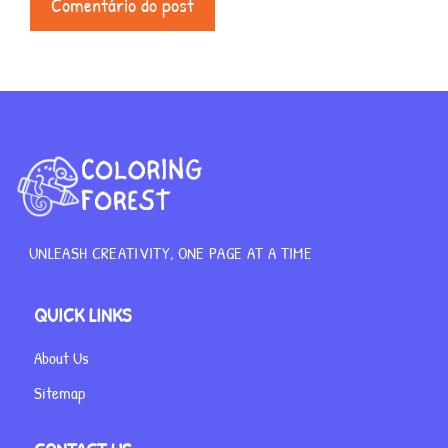
UNLEASH CREATIVITY, ONE PAGE AT A TIME
QUICK LINKS
About Us
Sitemap