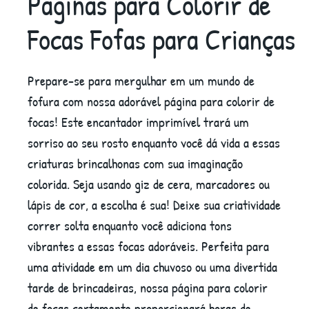
Páginas para Colorir de
Focas Fofas para Crianças
Prepare-se para mergulhar em um mundo de
fofura com nossa adorável página para colorir de
focas! Este encantador imprimível trará um
sorriso ao seu rosto enquanto você dá vida a essas
criaturas brincalhonas com sua imaginação
colorida. Seja usando giz de cera, marcadores ou
lápis de cor, a escolha é sua! Deixe sua criatividade
correr solta enquanto você adiciona tons
vibrantes a essas focas adoráveis. Perfeita para
uma atividade em um dia chuvoso ou uma divertida
tarde de brincadeiras, nossa página para colorir
de focas certamente proporcionará horas de