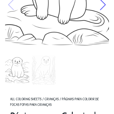
ALL COLORING SHEETS
/
CRIANÇAS
/
PÁGINAS PARA COLORIR DE
FOCAS FOFAS PARA CRIANÇAS