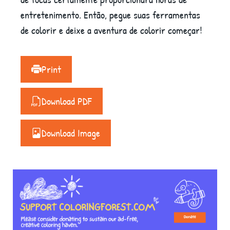
entretenimento. Então, pegue suas ferramentas
de colorir e deixe a aventura de colorir começar!
Print
Download PDF
Download Image