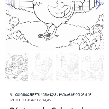
ALL COLORING SHEETS
/
CRIANÇAS
/
PÁGINAS DE COLORIR DE
GALINHO FOFO PARA CRIANÇAS