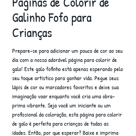
Páginas de Colorir de
Galinho Fofo para
Crianças
Prepare-se para adicionar um pouco de cor ao seu
dia com a nossa adorável página para colorir de
galo! Este galo fofinho está apenas esperando pelo
seu toque artístico para ganhar vida. Pegue seus
lápis de cor ou marcadores favoritos e deixe sua
imaginação voar enquanto você cria uma obra-
prima vibrante. Seja você um iniciante ou um
profissional da coloração, esta página para colorir
de galo é perfeita para crianças de todas as
idades. Então, por que esperar? Baixe e imprima