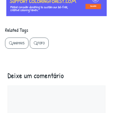
Related Tags
ANIMAIS
FOFO
Deixe um comentário
Comentário