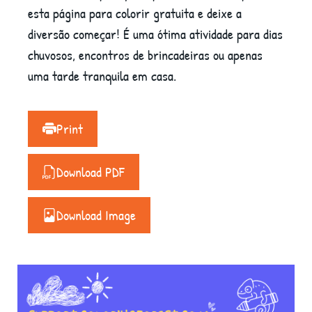
esta página para colorir gratuita e deixe a
diversão começar! É uma ótima atividade para dias
chuvosos, encontros de brincadeiras ou apenas
uma tarde tranquila em casa.
Print
Download PDF
Download Image