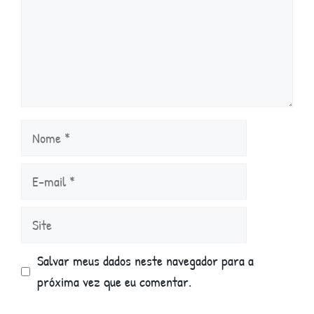
Nome
E-
mail
Site
Salvar meus dados neste navegador para a
próxima vez que eu comentar.