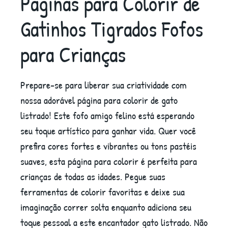
Páginas para Colorir de
Gatinhos Tigrados Fofos
para Crianças
Prepare-se para liberar sua criatividade com
nossa adorável página para colorir de gato
listrado! Este fofo amigo felino está esperando
seu toque artístico para ganhar vida. Quer você
prefira cores fortes e vibrantes ou tons pastéis
suaves, esta página para colorir é perfeita para
crianças de todas as idades. Pegue suas
ferramentas de colorir favoritas e deixe sua
imaginação correr solta enquanto adiciona seu
toque pessoal a este encantador gato listrado. Não