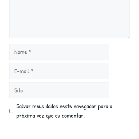
Nome
E-
mail
Site
Salvar meus dados neste navegador para a
próxima vez que eu comentar.