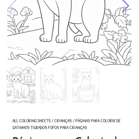
ALL COLORING SHEETS
/
CRIANÇAS
/
PÁGINAS PARA COLORIR DE
GATINHOS TIGRADOS FOFOS PARA CRIANÇAS