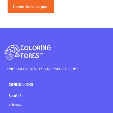
UNLEASH CREATIVITY, ONE PAGE AT A TIME
QUICK LINKS
About Us
Sitemap