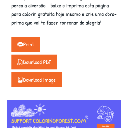
perca a diversão - baixe e imprima esta página
para colorir gratuita hoje mesmo e crie uma obra-
prima que vai te fazer ronronar de alegria!
Print
Download PDF
Download Image