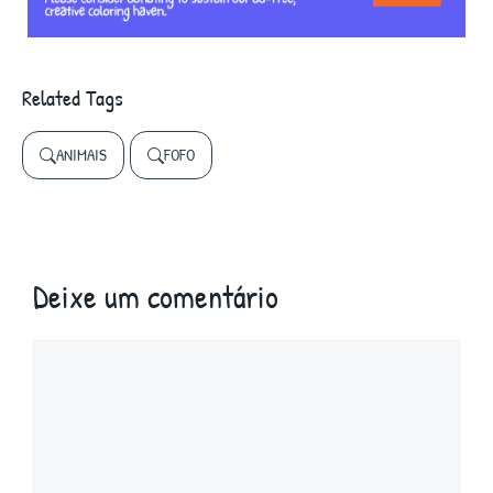
Related Tags
ANIMAIS
FOFO
Deixe um comentário
Comentário