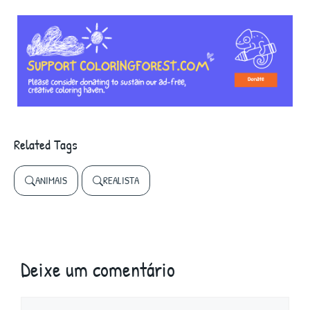
Related Tags
ANIMAIS
REALISTA
Deixe um comentário
Comentário