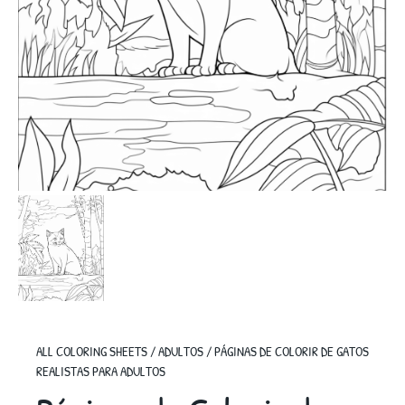
ALL COLORING SHEETS
/
ADULTOS
/
PÁGINAS DE COLORIR DE GATOS
REALISTAS PARA ADULTOS