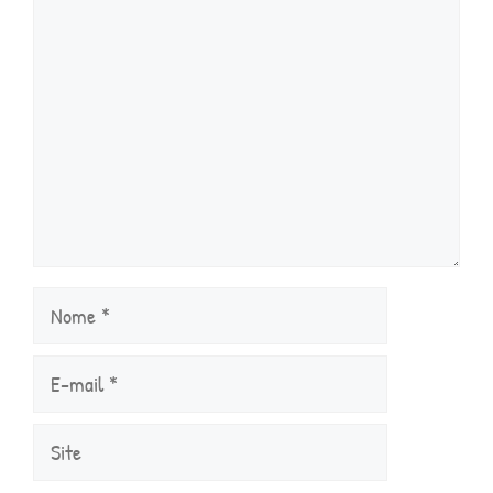
Nome
E-
mail
Site