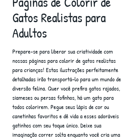
Páginas de Colorir de
Gatos Realistas para
Adultos
Prepare-se para liberar sua criatividade com
nossas páginas para colorir de gatos realistas
para crianças! Estas ilustrações perfeitamente
detalhadas irão transportá-lo para um mundo de
diversão felina. Quer você prefira gatos rajados,
siameses ou persas fofinhos, há um gato para
todos colorirem. Pegue seus lápis de cor ou
canetinhas favoritos e dê vida a esses adoráveis
gatinhos com seu toque único. Deixe sua
imaginação correr solta enquanto você cria uma