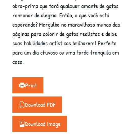
obra-prima que fará qualquer amante de gatos
ronronar de alegria. Então, o que você está
esperando? Mergulhe no maravilhoso mundo das
páginas para colorir de gatos realistas e deixe
suas habilidades artísticas brilharem! Perfeito
para um dia chuvoso ou uma tarde tranquila em
casa.
Print
Download PDF
Download Image