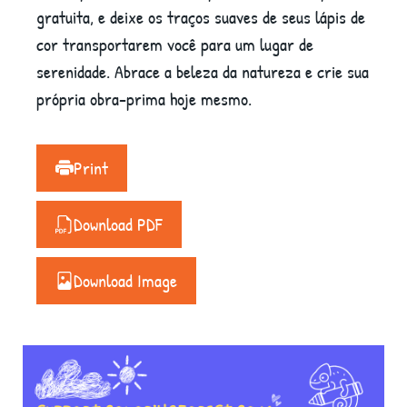
gratuita, e deixe os traços suaves de seus lápis de
cor transportarem você para um lugar de
serenidade. Abrace a beleza da natureza e crie sua
própria obra-prima hoje mesmo.
Print
Download PDF
Download Image