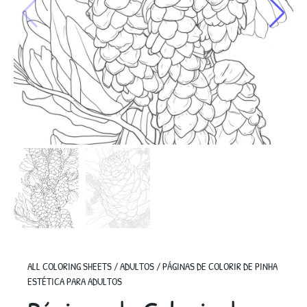
ALL COLORING SHEETS
/
ADULTOS
/
PÁGINAS DE COLORIR DE PINHA
ESTÉTICA PARA ADULTOS