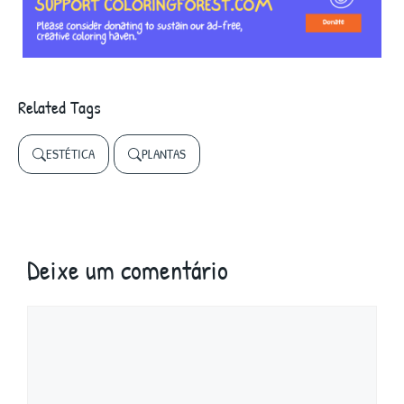
Related Tags
ESTÉTICA
PLANTAS
Deixe um comentário
Comentário