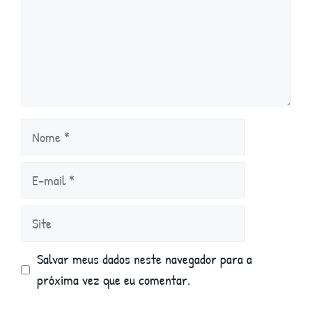
Nome
E-
mail
Site
Salvar meus dados neste navegador para a
próxima vez que eu comentar.