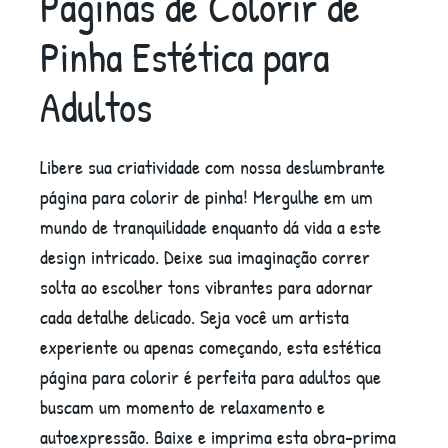
Páginas de Colorir de
Pinha Estética para
Adultos
Libere sua criatividade com nossa deslumbrante
página para colorir de pinha! Mergulhe em um
mundo de tranquilidade enquanto dá vida a este
design intricado. Deixe sua imaginação correr
solta ao escolher tons vibrantes para adornar
cada detalhe delicado. Seja você um artista
experiente ou apenas começando, esta estética
página para colorir é perfeita para adultos que
buscam um momento de relaxamento e
autoexpressão. Baixe e imprima esta obra-prima