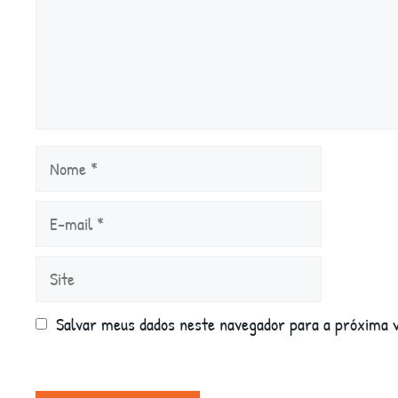
Nome
E-
mail
Site
Salvar meus dados neste navegador para a próxima 