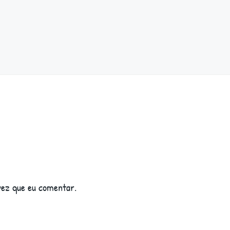
vez que eu comentar.