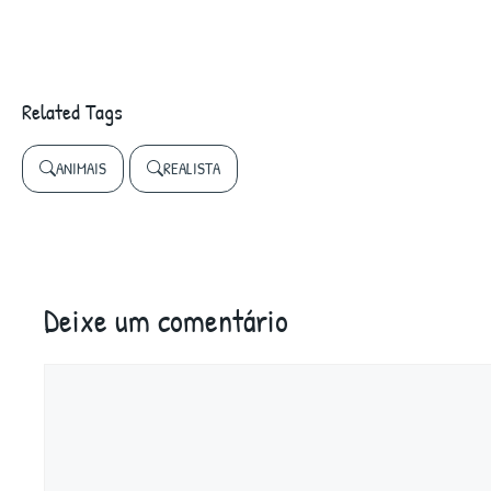
Related Tags
ANIMAIS
REALISTA
Deixe um comentário
Comentário