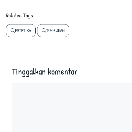
Related Tags
ESTETIKA
TUMBUHAN
Tinggalkan komentar
Komentar