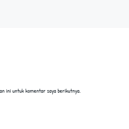
an ini untuk komentar saya berikutnya.