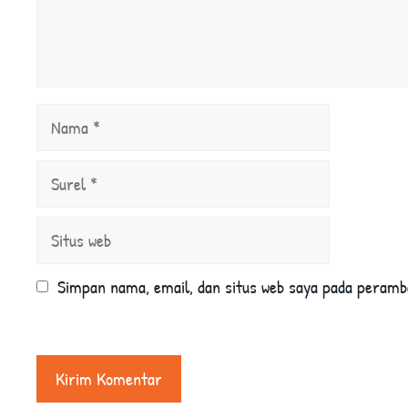
Nama
Surel
Situs
web
Simpan nama, email, dan situs web saya pada peramb