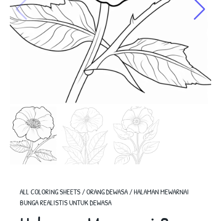
ALL COLORING SHEETS
/
ORANG DEWASA
/
HALAMAN MEWARNAI
BUNGA REALISTIS UNTUK DEWASA