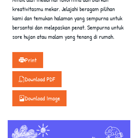
kreativitasmu mekar. Jelajahi beragam pilihan
kami dan temukan halaman yang sempurna untuk
bersantai dan melepaskan penat. Sempurna untuk
sore hujan atau malam yang tenang di rumah.
Print
Download PDF
Download Image