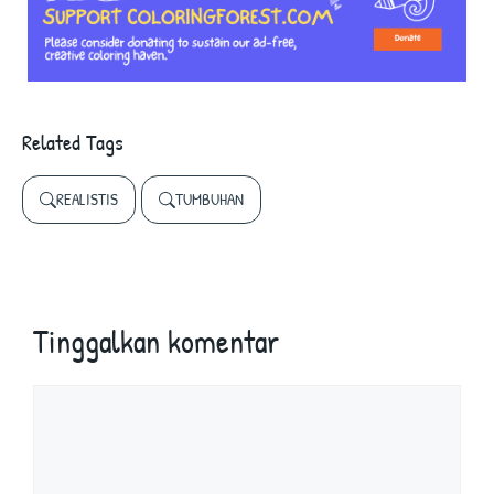
Related Tags
REALISTIS
TUMBUHAN
Tinggalkan komentar
Komentar