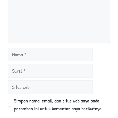
Nama
Surel
Situs
web
Simpan nama, email, dan situs web saya pada
peramban ini untuk komentar saya berikutnya.