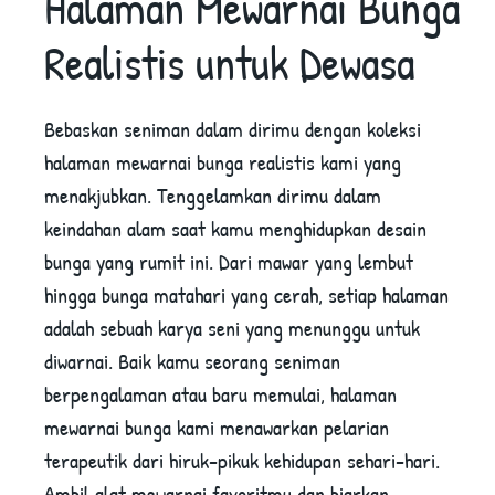
Halaman Mewarnai Bunga
Realistis untuk Dewasa
Bebaskan seniman dalam dirimu dengan koleksi
halaman mewarnai bunga realistis kami yang
menakjubkan. Tenggelamkan dirimu dalam
keindahan alam saat kamu menghidupkan desain
bunga yang rumit ini. Dari mawar yang lembut
hingga bunga matahari yang cerah, setiap halaman
adalah sebuah karya seni yang menunggu untuk
diwarnai. Baik kamu seorang seniman
berpengalaman atau baru memulai, halaman
mewarnai bunga kami menawarkan pelarian
terapeutik dari hiruk-pikuk kehidupan sehari-hari.
Ambil alat mewarnai favoritmu dan biarkan