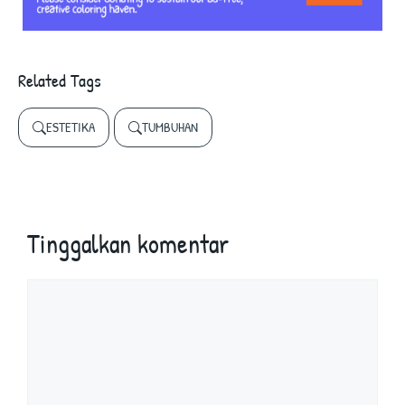
Related Tags
ESTETIKA
TUMBUHAN
Tinggalkan komentar
Komentar