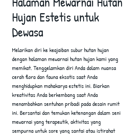
Halaman Mewarnai Hutan
Hujan Estetis untuk
Dewasa
Melarikan diri ke keajaiban subur hutan hujan
dengan halaman mewarnai hutan hujan kami yang
memikat. Tenggelamkan diri Anda dalam nuansa
cerah flora dan fauna eksotis saat Anda
menghidupkan mahakarya estetis ini. Biarkan
kreativitas Anda berkembang saat Anda
menambahkan sentuhan pribadi pada desain rumit
ini. Bersantai dan temukan ketenangan dalam seni
mewarnai yang terapeutik, aktivitas yang
sempurna untuk sore yang santai atau istirahat