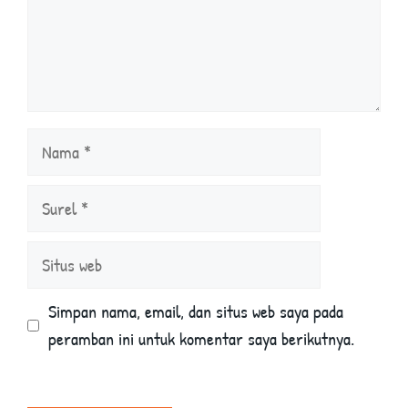
Nama
Surel
Situs
web
Simpan nama, email, dan situs web saya pada
peramban ini untuk komentar saya berikutnya.