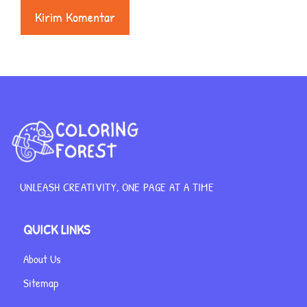
UNLEASH CREATIVITY, ONE PAGE AT A TIME
QUICK LINKS
About Us
Sitemap