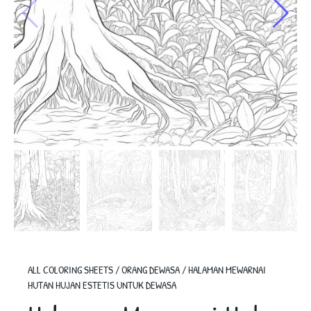
ALL COLORING SHEETS
/
ORANG DEWASA
/
HALAMAN MEWARNAI
HUTAN HUJAN ESTETIS UNTUK DEWASA