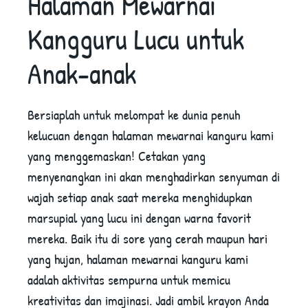
Halaman Mewarnai
Kangguru Lucu untuk
Anak-anak
Bersiaplah untuk melompat ke dunia penuh
kelucuan dengan halaman mewarnai kanguru kami
yang menggemaskan! Cetakan yang
menyenangkan ini akan menghadirkan senyuman di
wajah setiap anak saat mereka menghidupkan
marsupial yang lucu ini dengan warna favorit
mereka. Baik itu di sore yang cerah maupun hari
yang hujan, halaman mewarnai kanguru kami
adalah aktivitas sempurna untuk memicu
kreativitas dan imajinasi. Jadi ambil krayon Anda