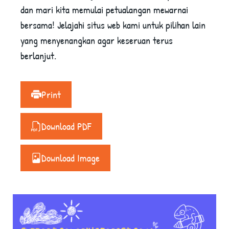
dan mari kita memulai petualangan mewarnai
bersama! Jelajahi situs web kami untuk pilihan lain
yang menyenangkan agar keseruan terus
berlanjut.
Print
Download PDF
Download Image