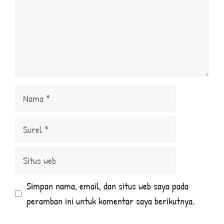
Nama
Surel
Situs
web
Simpan nama, email, dan situs web saya pada
peramban ini untuk komentar saya berikutnya.