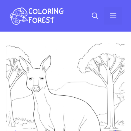
Langsung
ke
Menu
isi